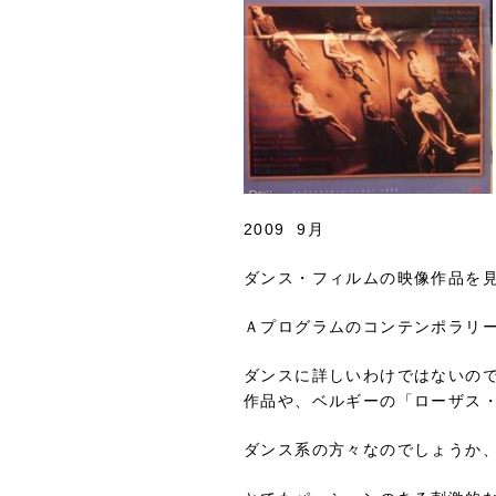
2009 9月
ダンス・フィルムの映像作品を
Ａプログラムのコンテンポラリ
ダンスに詳しいわけではないの
作品や、ベルギーの「ローザス
ダンス系の方々なのでしょうか