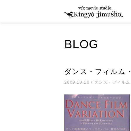
BLOG
ダンス・フィルム
2009.10.10 / ダンス・フ