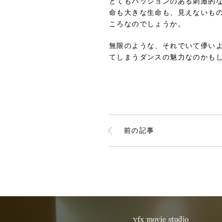
とてもパッションのある刺激的
命も大きな生命も、見えないも
ころなのでしょうか。
無限のような、それでいて儚い
てしまうダンスの魅力なのかも
前の記事