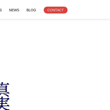
S
NEWS
BLOG
CONTACT