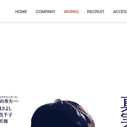
HOME
COMPANY
WORKS
RECRUIT
ACCES