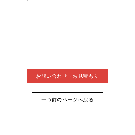
お問い合わせ・お見積もり
一つ前のページへ戻る