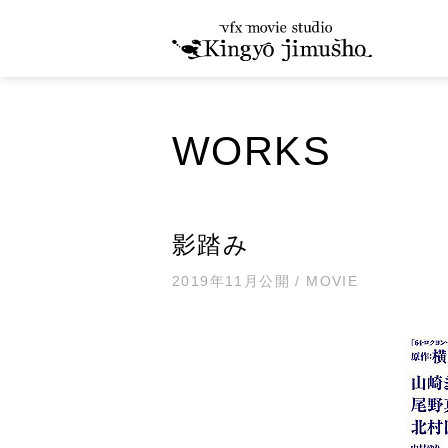
WORKS
影踏み
2019年11月公開 / MOVIE