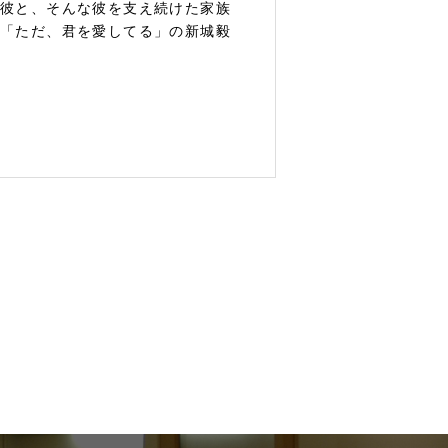
た彼と、そんな彼を支え続けた家族
は「ただ、君を愛してる」の新城毅