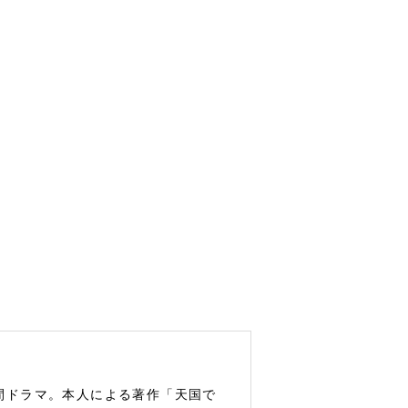
間ドラマ。本人による著作「天国で