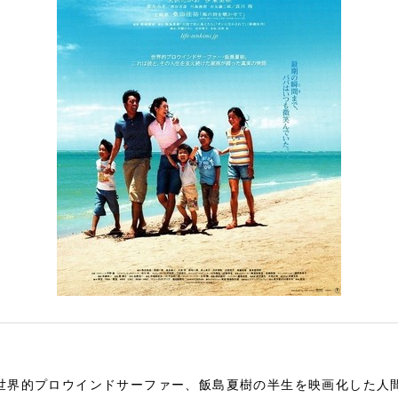
た世界的プロウインドサーファー、飯島夏樹の半生を映画化した人