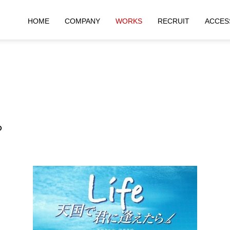
HOME
COMPANY
WORKS
RECRUIT
ACCES
ら