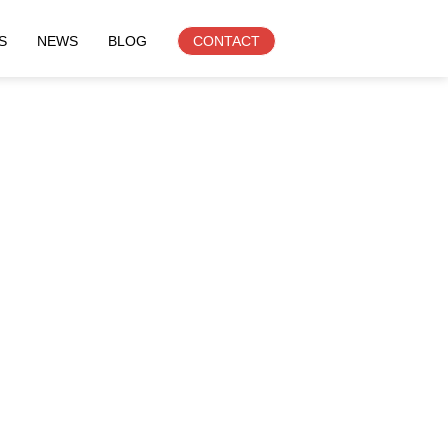
S
NEWS
BLOG
CONTACT