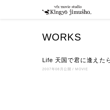
WORKS
Life 天国で君に逢えた
2007年08月公開 / MOVIE